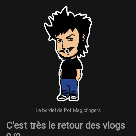
Le bordel de Pof Magicfingers
C'est très le retour des vlogs