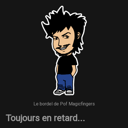
Le bordel de Pof Magicfingers
Toujours en retard...